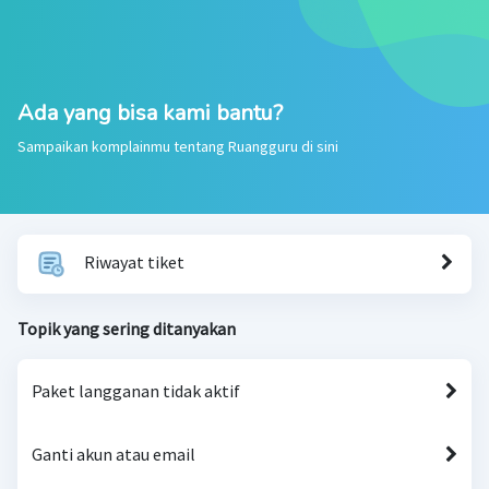
Ada yang bisa kami bantu?
Sampaikan komplainmu tentang Ruangguru di sini
Riwayat tiket
Topik yang sering ditanyakan
Paket langganan tidak aktif
Ganti akun atau email