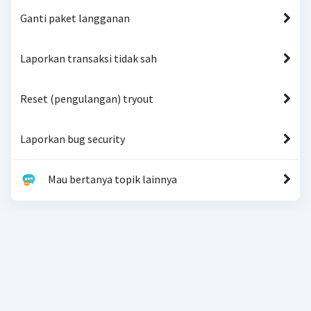
Ganti paket langganan
Laporkan transaksi tidak sah
Reset (pengulangan) tryout
Laporkan bug security
Mau bertanya topik lainnya